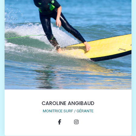
CAROLINE ANGIBAUD
MONITRICE SURF / GÉRANTE