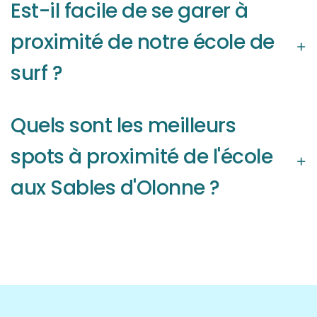
Est-il facile de se garer à
proximité de notre école de
surf ?
Quels sont les meilleurs
spots à proximité de l'école
aux Sables d'Olonne ?