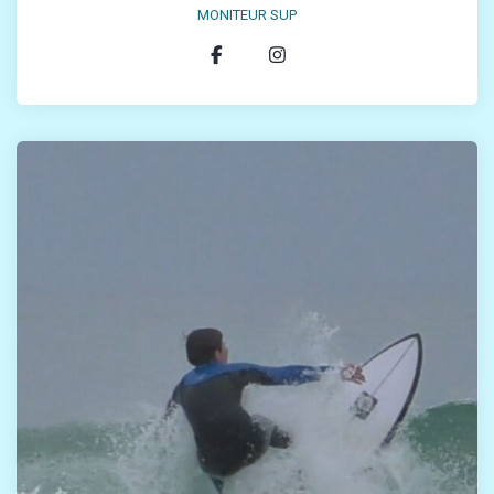
MONITEUR SUP