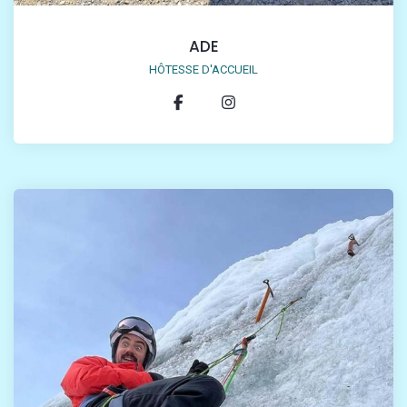
ADE
HÔTESSE D'ACCUEIL