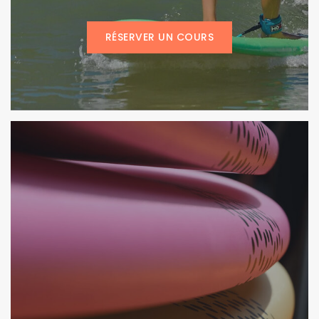
RÉSERVER UN COURS