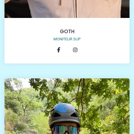
GOTH
MONITEUR SUP