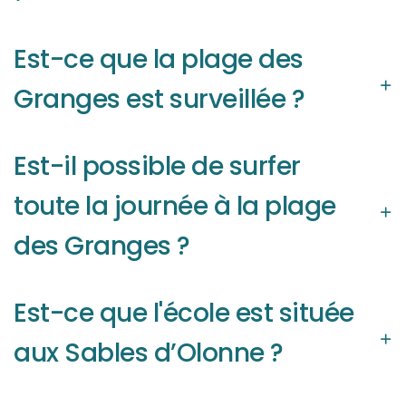
Est-ce que la plage des
Granges est surveillée ?
Est-il possible de surfer
toute la journée à la plage
des Granges ?
Est-ce que l'école est située
aux Sables d’Olonne ?