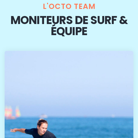
L'OCTO TEAM
MONITEURS DE SURF &
ÉQUIPE