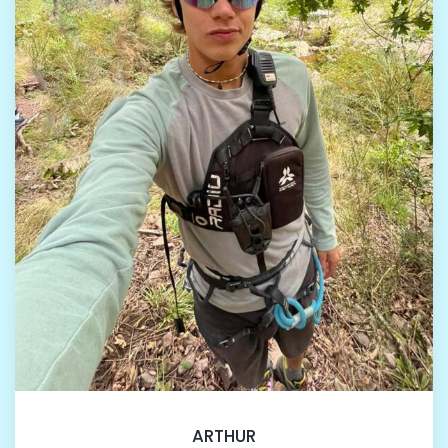
ARTHUR