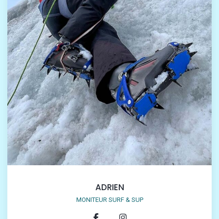
ADRIEN
MONITEUR SURF & SUP