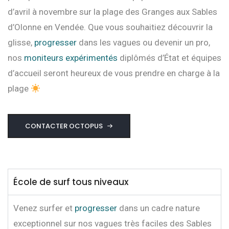
d’avril à novembre sur la plage des Granges aux Sables
d’Olonne en Vendée.
Que vous souhaitiez découvrir la
glisse,
progresser
dans les vagues ou devenir un pro,
nos
moniteurs expérimentés
diplômés d’État et équipes
d’accueil seront heureux de vous prendre en charge à la
plage
CONTACTER OCTOPUS
École de surf tous niveaux
Venez surfer et
progresser
dans un cadre nature
exceptionnel sur nos vagues très faciles des Sables