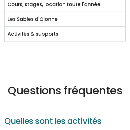
Cours, stages, location toute l'année
Les Sables d'Olonne
Activités & supports
Questions fréquentes
Quelles sont les activités