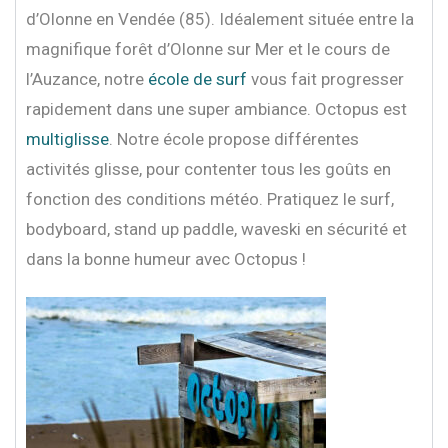
d’Olonne en Vendée (85). Idéalement située entre la
magnifique forêt d’Olonne sur Mer et le cours de
l’Auzance, notre
école de surf
vous fait progresser
rapidement dans une super ambiance. Octopus est
multiglisse
. Notre école propose différentes
activités glisse, pour contenter tous les goûts en
fonction des conditions météo. Pratiquez le surf,
bodyboard, stand up paddle, waveski en sécurité et
dans la bonne humeur avec Octopus !