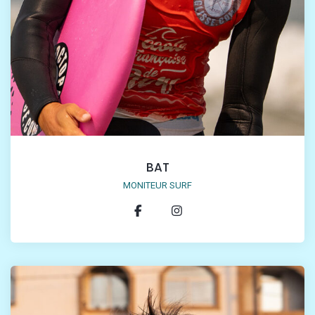
BAT
MONITEUR SURF