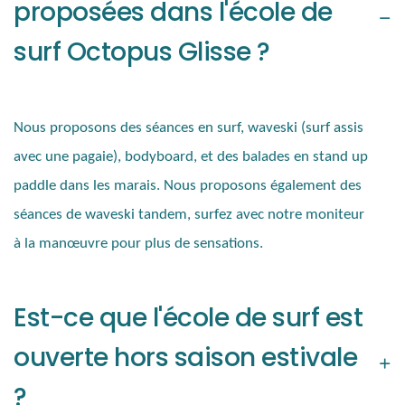
proposées dans l'école de
surf Octopus Glisse ?
Nous proposons des séances en surf, waveski (surf assis
avec une pagaie), bodyboard, et des balades en stand up
paddle dans les marais.
Nous proposons également des
séances de waveski tandem, surfez avec notre moniteur
à la manœuvre pour plus de sensations.
Est-ce que l'école de surf est
ouverte hors saison estivale
?