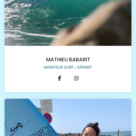
MATHIEU BABARIT
MONITEUR SURF / GÉRANT