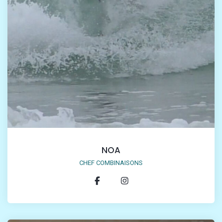
NOA
CHEF COMBINAISONS