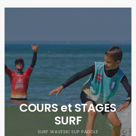
COURS et STAGES
SURF
SURF WAVESKI SUP PADDLE