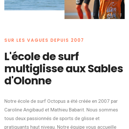
SUR LES VAGUES DEPUIS 2007
L'école de surf
multiglisse aux Sables
d'Olonne
Notre école de surf Octopus a été créée en 2007 par
Caroline Angibaud et Mathieu Babarit. Nous sommes
tous deux passionnés de sports de glisse et
pratiquants haut niveau. Notre équipe vous accueille