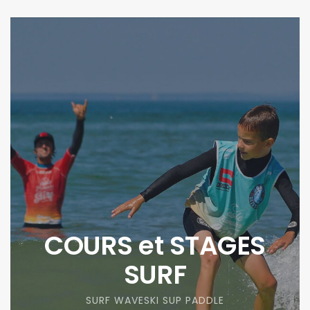
COURS et STAGES
SURF
SURF WAVESKI SUP PADDLE