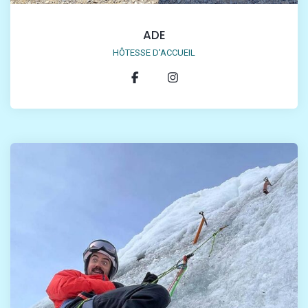
ADE
HÔTESSE D'ACCUEIL