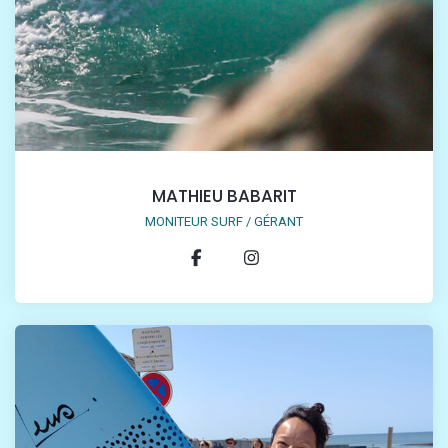
MATHIEU BABARIT
MONITEUR SURF / GÉRANT