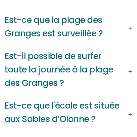
Est-ce que la plage des
Granges est surveillée ?
Est-il possible de surfer
toute la journée à la plage
des Granges ?
Est-ce que l'école est située
aux Sables d’Olonne ?