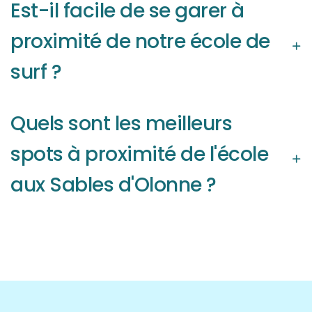
Est-il facile de se garer à
proximité de notre école de
surf ?
Quels sont les meilleurs
spots à proximité de l'école
aux Sables d'Olonne ?