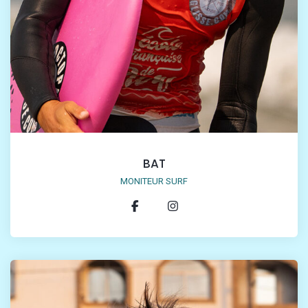
BAT
MONITEUR SURF