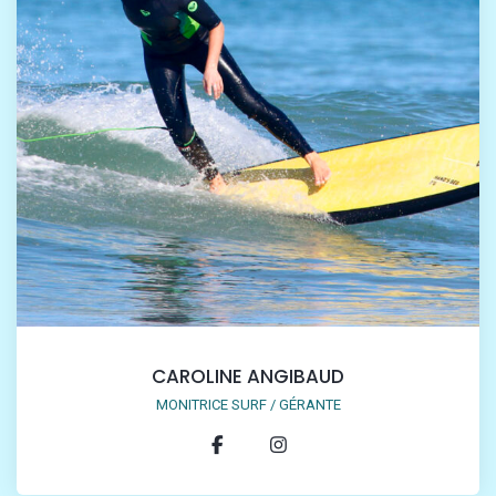
CAROLINE ANGIBAUD
MONITRICE SURF / GÉRANTE