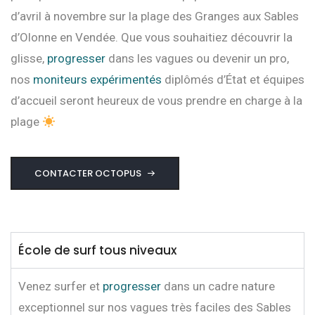
d’avril à novembre sur la plage des Granges aux Sables
d’Olonne en Vendée.
Que vous souhaitiez découvrir la
glisse,
progresser
dans les vagues ou devenir un pro,
nos
moniteurs expérimentés
diplômés d’État et équipes
d’accueil seront heureux de vous prendre en charge à la
plage
CONTACTER OCTOPUS
École de surf tous niveaux
Venez surfer et
progresser
dans un cadre nature
exceptionnel sur nos vagues très faciles des Sables