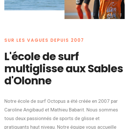
SUR LES VAGUES DEPUIS 2007
L'école de surf
multiglisse aux Sables
d'Olonne
Notre école de surf Octopus a été créée en 2007 par
Caroline Angibaud et Mathieu Babarit. Nous sommes
tous deux passionnés de sports de glisse et
pratiquants haut niveau. Notre équipe vous accueille