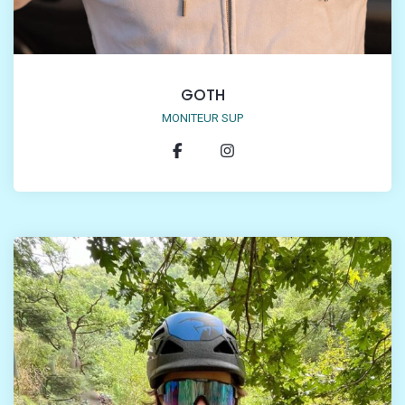
GOTH
MONITEUR SUP