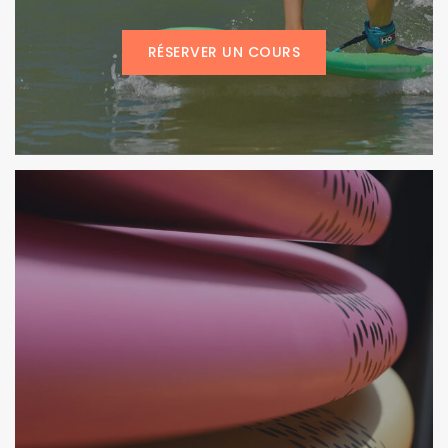
RÉSERVER UN COURS