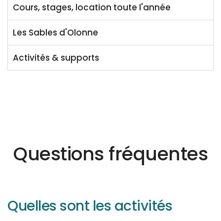
Cours, stages, location toute l'année
Les Sables d'Olonne
Activités & supports
Questions fréquentes
Quelles sont les activités