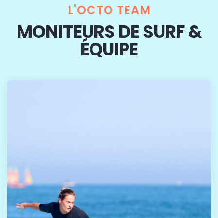
L'OCTO TEAM
MONITEURS DE SURF &
ÉQUIPE