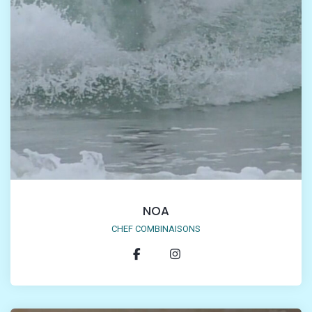
NOA
CHEF COMBINAISONS