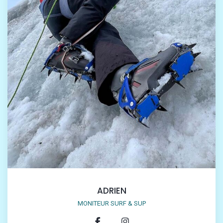
ADRIEN
MONITEUR SURF & SUP