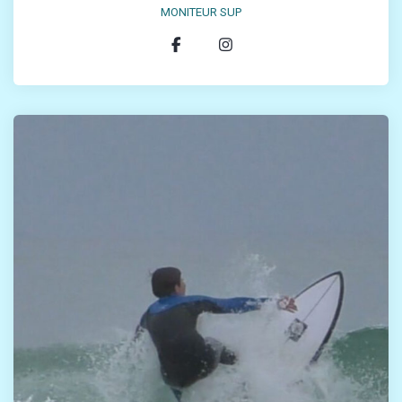
MONITEUR SUP