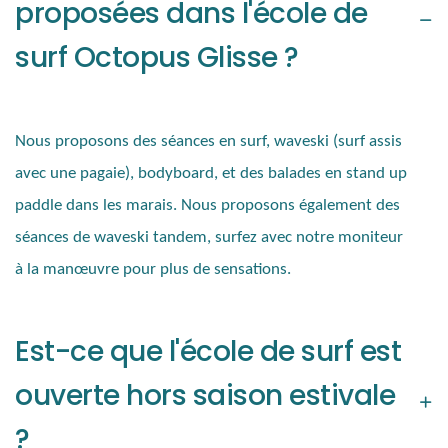
proposées dans l'école de
surf Octopus Glisse ?
Nous proposons des séances en surf, waveski (surf assis
avec une pagaie), bodyboard, et des balades en stand up
paddle dans les marais.
Nous proposons également des
séances de waveski tandem, surfez avec notre moniteur
à la manœuvre pour plus de sensations.
Est-ce que l'école de surf est
ouverte hors saison estivale
?