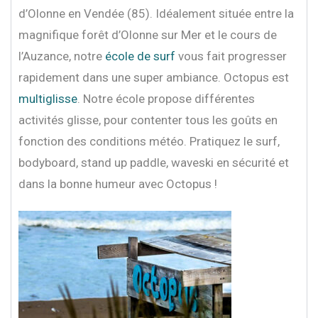
d’Olonne en Vendée (85). Idéalement située entre la
magnifique forêt d’Olonne sur Mer et le cours de
l’Auzance, notre
école de surf
vous fait progresser
rapidement dans une super ambiance. Octopus est
multiglisse
. Notre école propose différentes
activités glisse, pour contenter tous les goûts en
fonction des conditions météo. Pratiquez le surf,
bodyboard, stand up paddle, waveski en sécurité et
dans la bonne humeur avec Octopus !