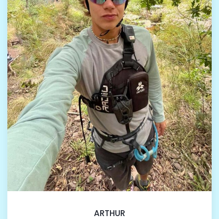
ARTHUR