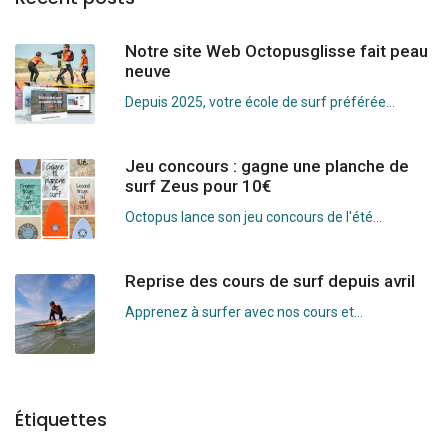
Notre site Web Octopusglisse fait peau
neuve
Depuis 2025, votre école de surf préférée...
Jeu concours : gagne une planche de
surf Zeus pour 10€
Octopus lance son jeu concours de l'été...
Reprise des cours de surf depuis avril
Apprenez à surfer avec nos cours et...
Étiquettes