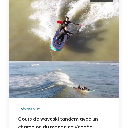
1 février 2021
Cours de waveski tandem avec un
champion du monde en Vendée