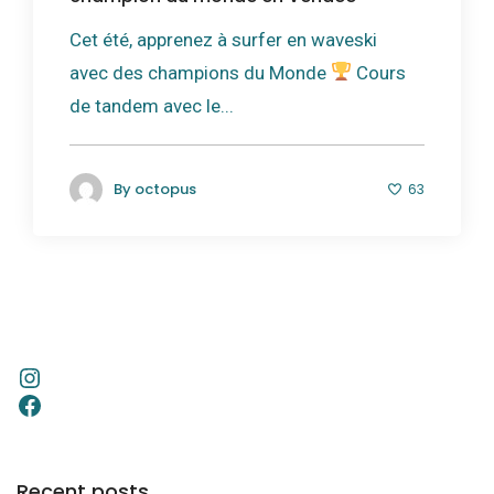
Cet été, apprenez à surfer en waveski
avec des champions du Monde
Cours
de tandem avec le...
By
octopus
63
Recent posts