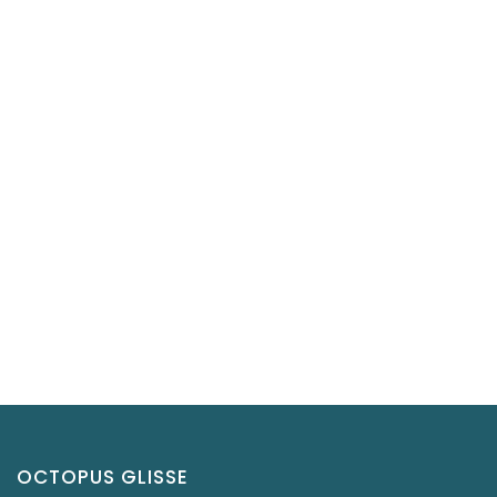
OCTOPUS GLISSE