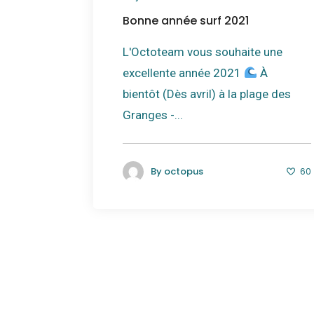
Bonne année surf 2021
L'Octoteam vous souhaite une
excellente année 2021
À
bientôt (Dès avril) à la plage des
Granges -...
By
octopus
60