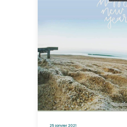
25 janvier 2021