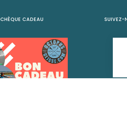
 CHÈQUE CADEAU
SUIVEZ-