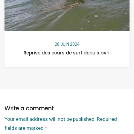
28 JUIN 2024
Reprise des cours de surf depuis avril
Write a comment
Your email address will not be published.
Required
fields are marked
*