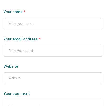
Your name
*
Your email address
*
Website
Your comment