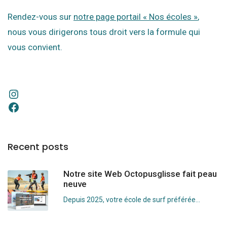
Rendez-vous sur
notre page portail « Nos écoles »
,
nous vous dirigerons tous droit vers la formule qui
vous convient.
Recent posts
Notre site Web Octopusglisse fait peau
neuve
Depuis 2025, votre école de surf préférée...