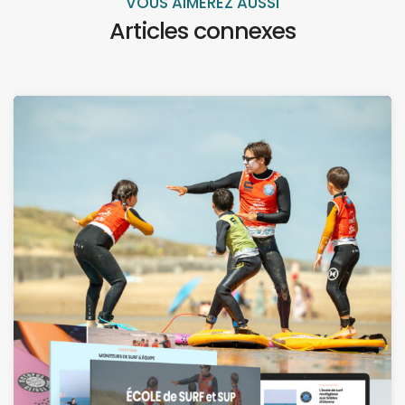
VOUS AIMEREZ AUSSI
Articles connexes