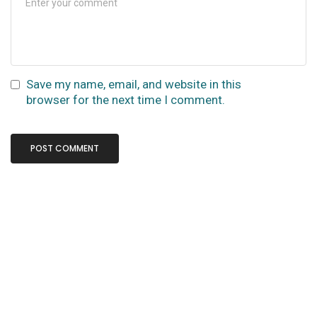
Save my name, email, and website in this
browser for the next time I comment.