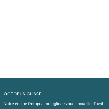
OCTOPUS GLISSE
Notre équipe Octopus multiglisse vous accueille d’avril