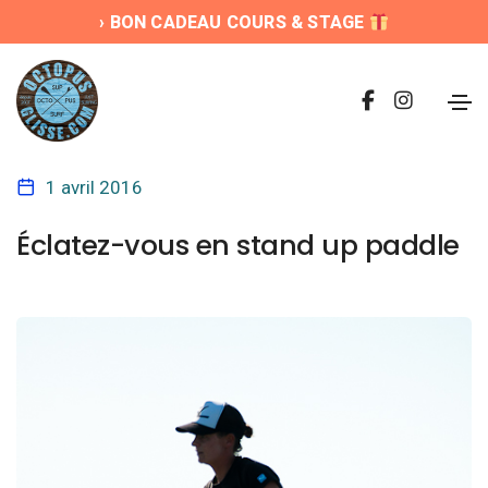
› BON CADEAU COURS & STAGE
1 avril 2016
Éclatez-vous en stand up paddle