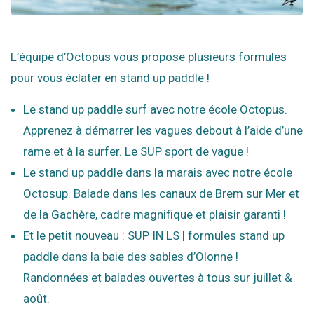
L’équipe d’Octopus vous propose plusieurs formules
pour vous éclater en stand up paddle !
Le stand up paddle surf avec notre école Octopus.
Apprenez à démarrer les vagues debout à l’aide d’une
rame et à la surfer. Le SUP sport de vague !
Le stand up paddle dans la marais avec notre école
Octosup. Balade dans les canaux de Brem sur Mer et
de la Gachère, cadre magnifique et plaisir garanti !
Et le petit nouveau : SUP IN LS | formules stand up
paddle dans la baie des sables d’Olonne !
Randonnées et balades ouvertes à tous sur juillet &
août.