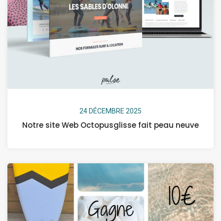
24 DÉCEMBRE 2025
Notre site Web Octopusglisse fait peau neuve