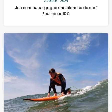
2 JUILLET 2024
Jeu concours : gagne une planche de surf
Zeus pour 10€