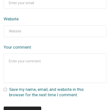
Website
Your comment
Save my name, email, and website in this
browser for the next time I comment.