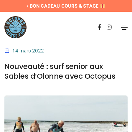
› BON CADEAU COURS & STAGE
14 mars 2022
Nouveauté : surf senior aux
Sables d’Olonne avec Octopus