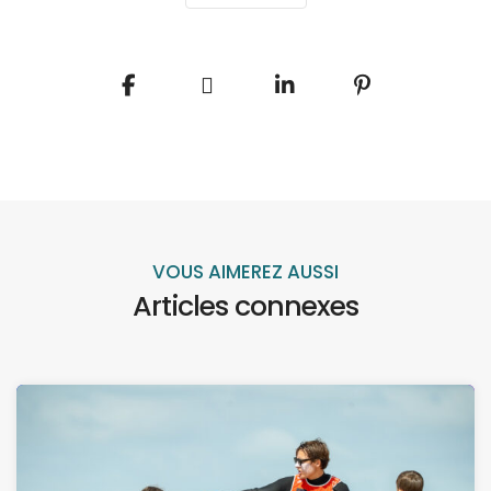
VOUS AIMEREZ AUSSI
Articles connexes