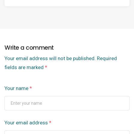
Write a comment
Your email address will not be published.
Required
fields are marked
*
Your name
*
Your email address
*