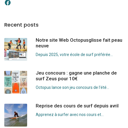
Recent posts
Notre site Web Octopusglisse fait peau
neuve
Depuis 2025, votre école de surf préférée...
Jeu concours : gagne une planche de
surf Zeus pour 10€
Octopus lance son jeu concours de l'été...
Reprise des cours de surf depuis avril
Apprenez à surfer avec nos cours et...