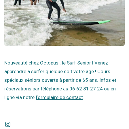
Nouveauté chez Octopus : le Surf Senior ! Venez
apprendre à surfer quelque soit votre âge ! Cours
spéciaux séniors ouverts à partir de 65 ans. Infos et
réservations par téléphone au 06 62 81 27 24 ou en
ligne via notre
formulaire de contact
.