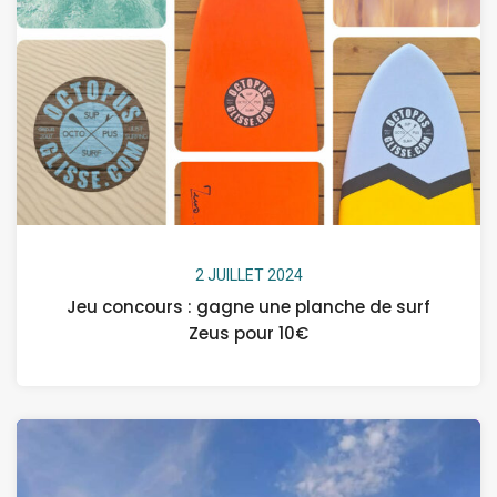
2 JUILLET 2024
Jeu concours : gagne une planche de surf
Zeus pour 10€