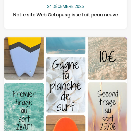
24 DÉCEMBRE 2025
Notre site Web Octopusglisse fait peau neuve