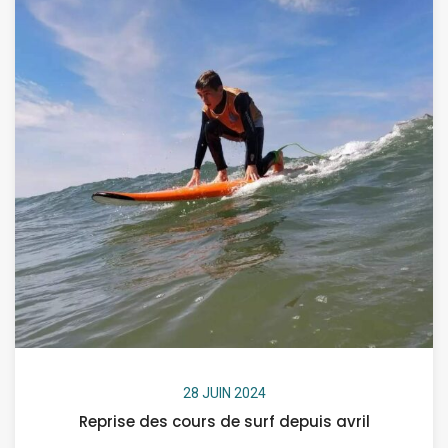
28 JUIN 2024
Reprise des cours de surf depuis avril